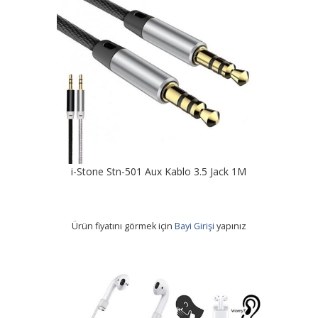
i-Stone Stn-501 Aux Kablo 3.5 Jack 1M
Ürün fiyatını görmek için
Bayi Girişi
yapınız