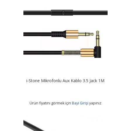
i-Stone Mikrofonlu Aux Kablo 3.5 Jack 1M
Ürün fiyatını görmek için
Bayi Girişi
yapınız