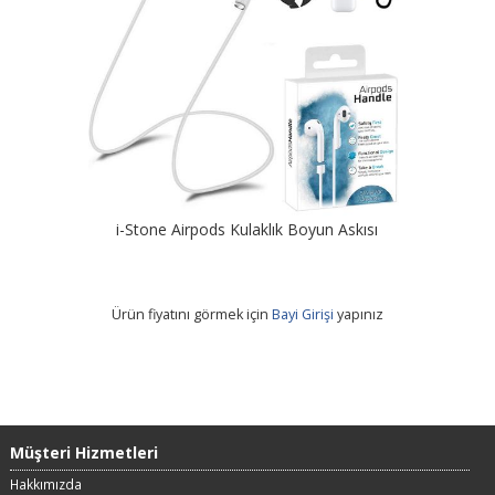
i-Stone Airpods Kulaklık Boyun Askısı
Ürün fiyatını görmek için
Bayi Girişi
yapınız
Müşteri Hizmetleri
Hakkımızda