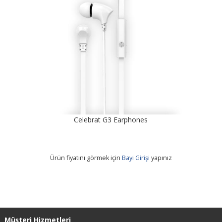
Celebrat G3 Earphones
Ürün fiyatını görmek için
Bayi Girişi
yapınız
Müşteri Hizmetleri