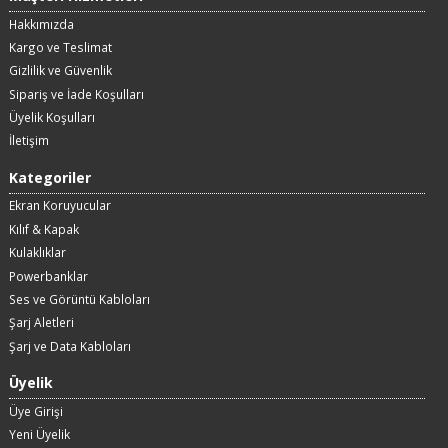
Hakkımızda
Kargo ve Teslimat
Gizlilik ve Güvenlik
Sipariş ve İade Koşulları
Üyelik Koşulları
İletişim
Kategoriler
Ekran Koruyucular
Kılıf & Kapak
Kulaklıklar
Powerbanklar
Ses ve Görüntü Kabloları
Şarj Aletleri
Şarj ve Data Kabloları
Üyelik
Üye Girişi
Yeni Üyelik