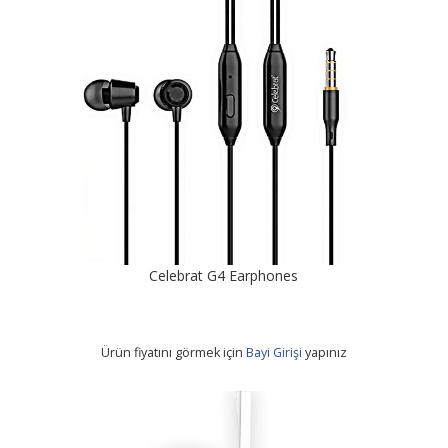
Celebrat G4 Earphones
Ürün fiyatını görmek için
Bayi Girişi
yapınız