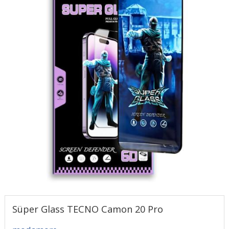
Süper Glass TECNO Camon 20 Pro