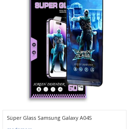
Süper Glass Samsung Galaxy A04S