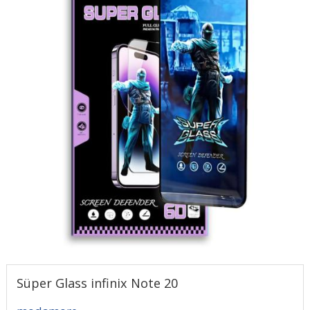
Süper Glass infinix Note 20