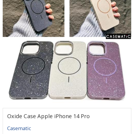
Oxide Case Apple iPhone 14 Pro
Casematic