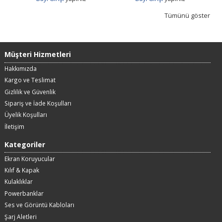
Tümünü göster
Müşteri Hizmetleri
Hakkımızda
Kargo ve Teslimat
Gizlilik ve Güvenlik
Sipariş ve İade Koşulları
Üyelik Koşulları
İletişim
Kategoriler
Ekran Koruyucular
Kılıf & Kapak
Kulaklıklar
Powerbanklar
Ses ve Görüntü Kabloları
Şarj Aletleri