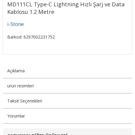
MD111CL Type-C Lightning Hızlı Şarj ve Data
Kablosu 1.2 Metre
i-Stone
Barkod: 6297002231752
Açıklama
ürün resimleri
Taksit Seçenekleri
Yorumlar