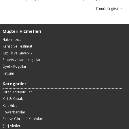
Tümünü göster
Müşteri Hizmetleri
Hakkımızda
Kargo ve Teslimat
Gizlilik ve Güvenlik
Sipariş ve İade Koşulları
Üyelik Koşulları
İletişim
Kategoriler
Ekran Koruyucular
Kılıf & Kapak
Kulaklıklar
Powerbanklar
Ses ve Görüntü Kabloları
Şarj Aletleri