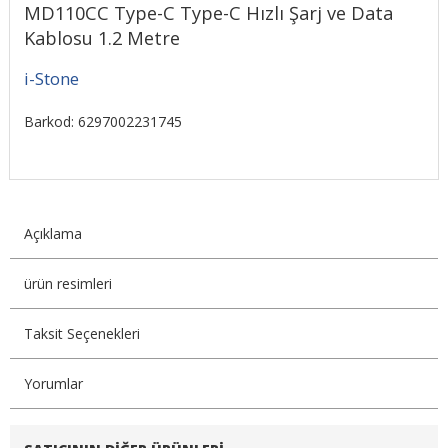
MD110CC Type-C Type-C Hızlı Şarj ve Data
Kablosu 1.2 Metre
i-Stone
Barkod: 6297002231745
Açıklama
ürün resimleri
Taksit Seçenekleri
Yorumlar