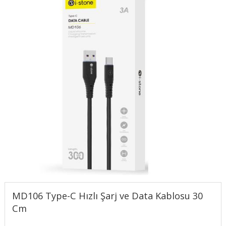
MD106 Type-C Hızlı Şarj ve Data Kablosu 30
Cm