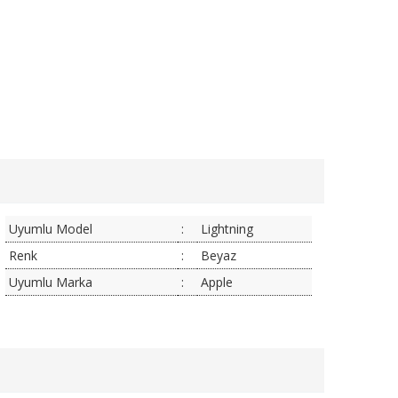
Uyumlu Model
:
Lightning
Renk
:
Beyaz
Uyumlu Marka
:
Apple