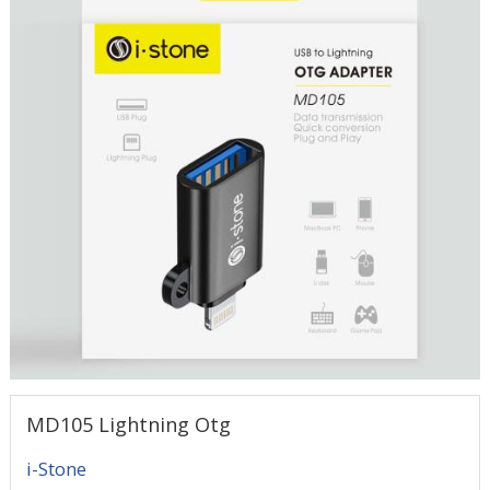
MD105 Lightning Otg
i-Stone