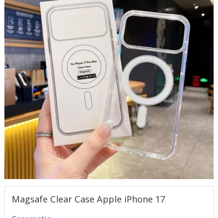
Magsafe Clear Case Apple iPhone 17