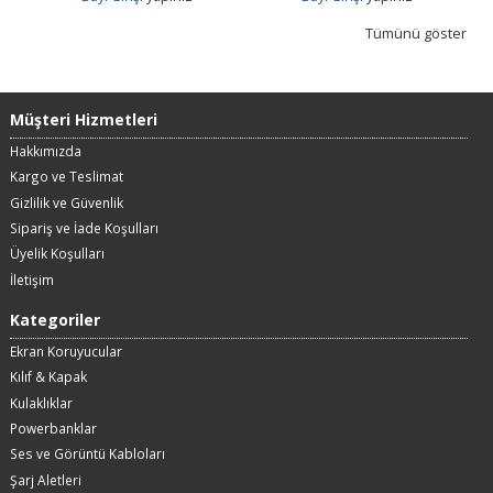
Tümünü göster
Müşteri Hizmetleri
Hakkımızda
Kargo ve Teslimat
Gizlilik ve Güvenlik
Sipariş ve İade Koşulları
Üyelik Koşulları
İletişim
Kategoriler
Ekran Koruyucular
Kılıf & Kapak
Kulaklıklar
Powerbanklar
Ses ve Görüntü Kabloları
Şarj Aletleri