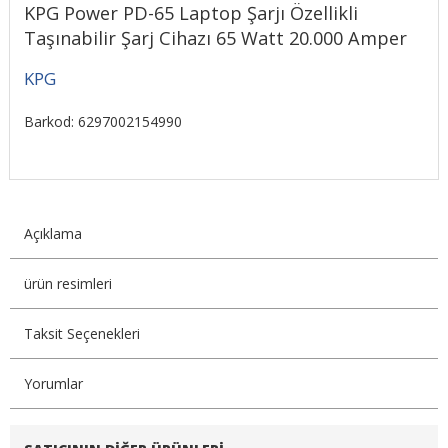
KPG Power PD-65 Laptop Şarjı Özellikli
Taşınabilir Şarj Cihazı 65 Watt 20.000 Amper
KPG
Barkod: 6297002154990
Açıklama
ürün resimleri
Taksit Seçenekleri
Yorumlar