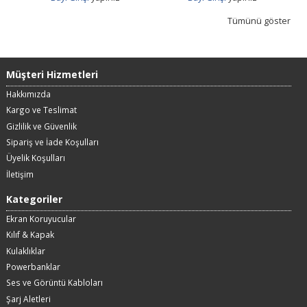
Tümünü göster
Müşteri Hizmetleri
Hakkımızda
Kargo ve Teslimat
Gizlilik ve Güvenlik
Sipariş ve İade Koşulları
Üyelik Koşulları
İletişim
Kategoriler
Ekran Koruyucular
Kılıf & Kapak
Kulaklıklar
Powerbanklar
Ses ve Görüntü Kabloları
Şarj Aletleri