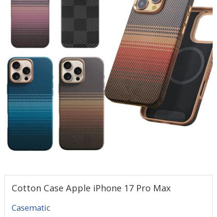
Cotton Case Apple iPhone 17 Pro Max
Casematic