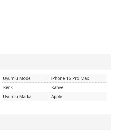
Uyumlu Model
:
iPhone 16 Pro Max
Renk
:
Kahve
Uyumlu Marka
:
Apple