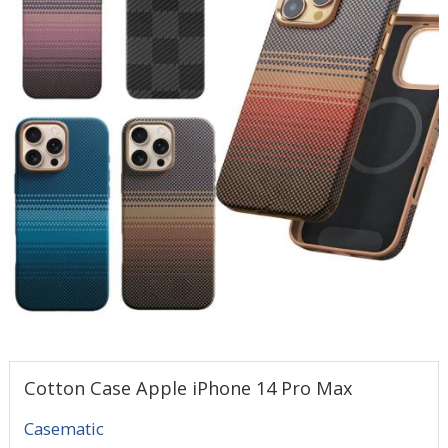
Cotton Case Apple iPhone 14 Pro Max
Casematic