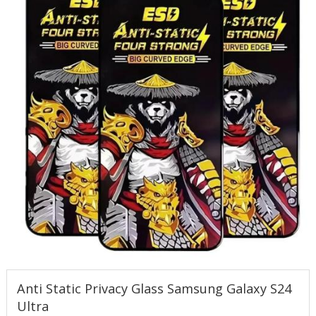
Anti Static Privacy Glass Samsung Galaxy S24
Ultra