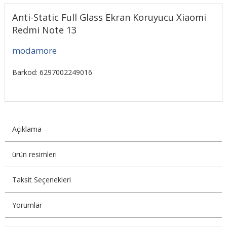
Anti-Static Full Glass Ekran Koruyucu Xiaomi
Redmi Note 13
modamore
Barkod: 6297002249016
Açıklama
ürün resimleri
Taksit Seçenekleri
Yorumlar