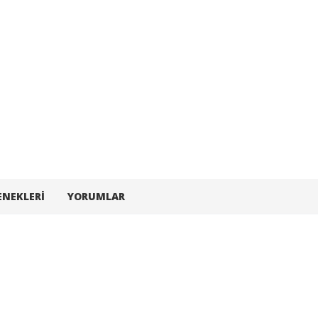
ENEKLERI
YORUMLAR