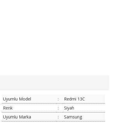
Uyumlu Model
:
Redmi 13C
Renk
:
Siyah
Uyumlu Marka
:
Samsung