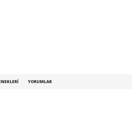
ENEKLERI
YORUMLAR