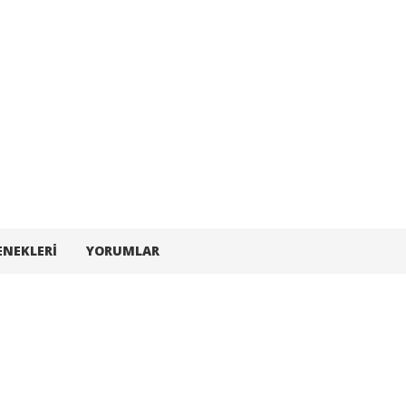
ENEKLERI
YORUMLAR