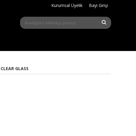
Kurumsal Üyelik
Bayi Girişi
 CLEAR GLASS