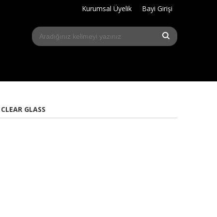
Kurumsal Üyelik
Bayi Girişi
 CLEAR GLASS