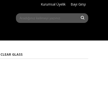
Kurumsal Üyelik
Bayi Girişi
 CLEAR GLASS