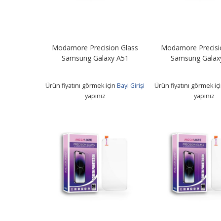
Modamore Precision Glass
Modamore Precisi
Samsung Galaxy A51
Samsung Galax
Ürün fiyatını görmek için
Bayi Girişi
Ürün fiyatını görmek iç
yapınız
yapınız