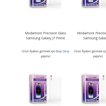
Modamore Precision Glass
Modamore Precisi
Samsung Galaxy J7 Prime
Samsung Galax
Ürün fiyatını görmek için
Bayi Girişi
Ürün fiyatını görmek iç
yapınız
yapınız