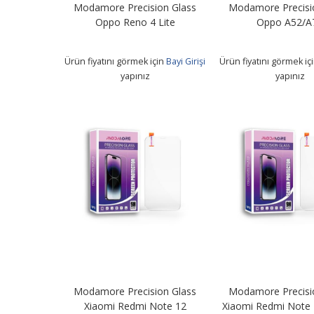
Modamore Precision Glass
Modamore Precisi
Oppo Reno 4 Lite
Oppo A52/A
Ürün fiyatını görmek için
Bayi Girişi
Ürün fiyatını görmek iç
yapınız
yapınız
Modamore Precision Glass
Modamore Precisi
Xiaomi Redmi Note 12
Xiaomi Redmi Note 