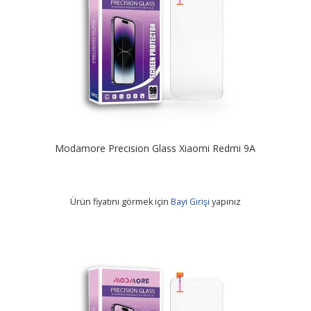
Modamore Precision Glass Xiaomi Redmi 9A
Ürün fiyatını görmek için
Bayi Girişi
yapınız