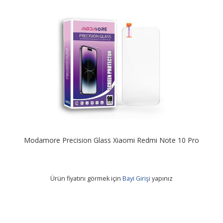
Modamore Precision Glass Xiaomi Redmi Note 10 Pro
Ürün fiyatını görmek için
Bayi Girişi
yapınız