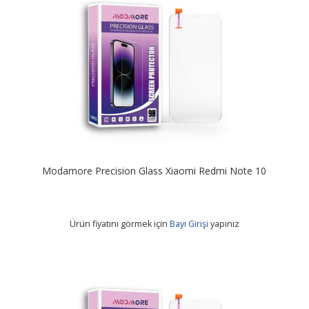
Modamore Precision Glass Xiaomi Redmi Note 10
Ürün fiyatını görmek için
Bayi Girişi
yapınız