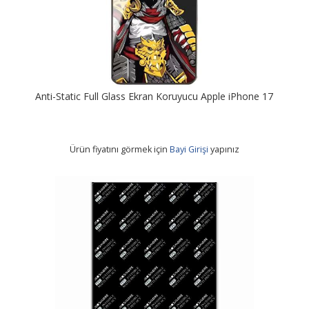
Anti-Static Full Glass Ekran Koruyucu Apple iPhone 17
Ürün fiyatını görmek için
Bayi Girişi
yapınız