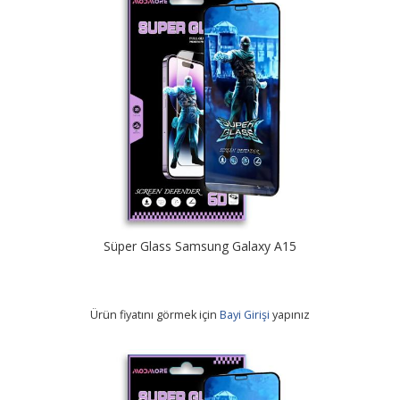
Süper Glass Samsung Galaxy A15
Ürün fiyatını görmek için
Bayi Girişi
yapınız