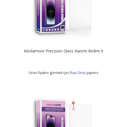
Modamore Precision Glass Xiaomi Redmi 9
Ürün fiyatını görmek için
Bayi Girişi
yapınız