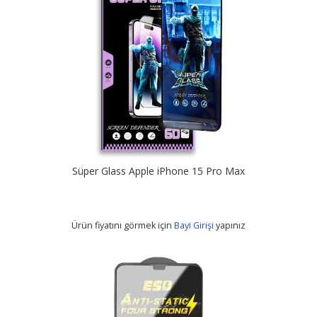
Süper Glass Apple iPhone 15 Pro Max
Ürün fiyatını görmek için
Bayi Girişi
yapınız