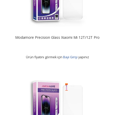
Modamore Precision Glass Xiaomi Mi 12T/12T Pro
Ürün fiyatını görmek için
Bayi Girişi
yapınız