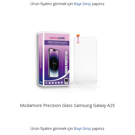
Ürün fiyatını görmek için
Bayi Girişi
yapınız
Modamore Precision Glass Samsung Galaxy A25
Ürün fiyatını görmek için
Bayi Girişi
yapınız