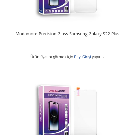
Modamore Precision Glass Samsung Galaxy S22 Plus
Ürün fiyatını görmek için
Bayi Girişi
yapınız