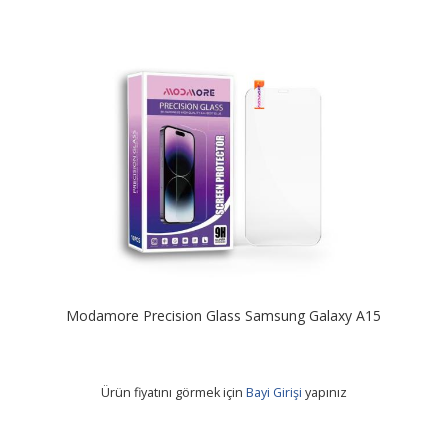
Modamore Precision Glass Samsung Galaxy A15
Ürün fiyatını görmek için
Bayi Girişi
yapınız