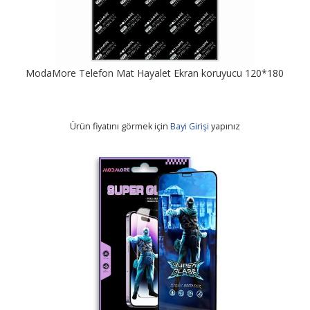
ModaMore Telefon Mat Hayalet Ekran koruyucu 120*180
Ürün fiyatını görmek için
Bayi Girişi
yapınız