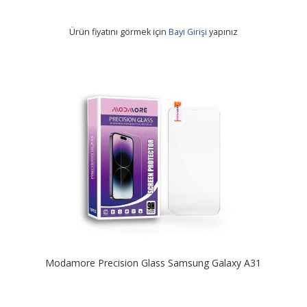
Ürün fiyatını görmek için
Bayi Girişi
yapınız
Modamore Precision Glass Samsung Galaxy A31