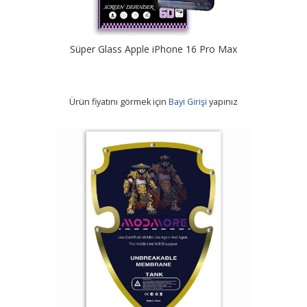
Süper Glass Apple iPhone 16 Pro Max
Ürün fiyatını görmek için
Bayi Girişi
yapınız