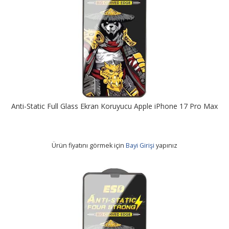
Anti-Static Full Glass Ekran Koruyucu Apple iPhone 17 Pro Max
Ürün fiyatını görmek için
Bayi Girişi
yapınız