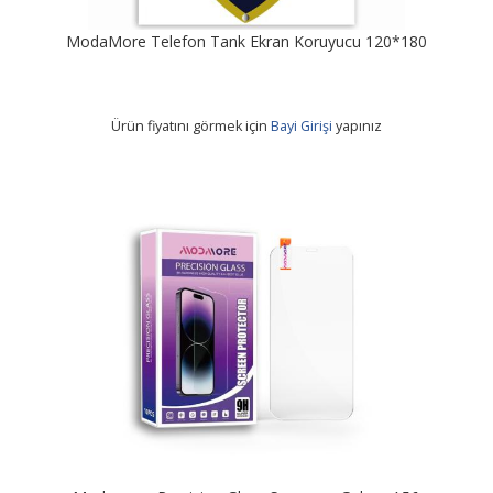
ModaMore Telefon Tank Ekran Koruyucu 120*180
Ürün fiyatını görmek için
Bayi Girişi
yapınız